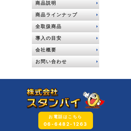
商品説明
商品ラインナップ
全取扱商品
導入の目安
会社概要
お問い合わせ
06-6482-1263