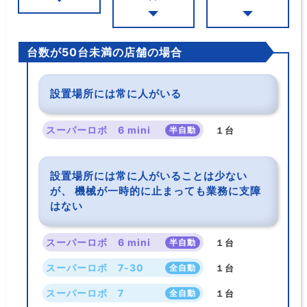
台数が50台未満の店舗の場合
設置場所には常に人がいる
スーパーロボ 6 mini
半自動
１台
設置場所には常に人がいることは少ない
が、 機械が一時的に止まっても業務に支障
はない
スーパーロボ 6 mini
半自動
１台
スーパーロボ 7-30
全自動
１台
スーパーロボ 7
全自動
１台