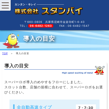
カンタン・キレイ ──────────────
〒660-0806 兵庫県尼崎市金楽寺町1-6-43
06-6482-1263
FAX：06-6482-1547
導入の目安
TOP
＞
導入の目安
導入の目安
スーパーロボ導入のめやすをフローにしました。
スロット台数、店舗の規模に合わせて、スーパーロボをお選
びください。
全自動高速タイプ
7・7-30